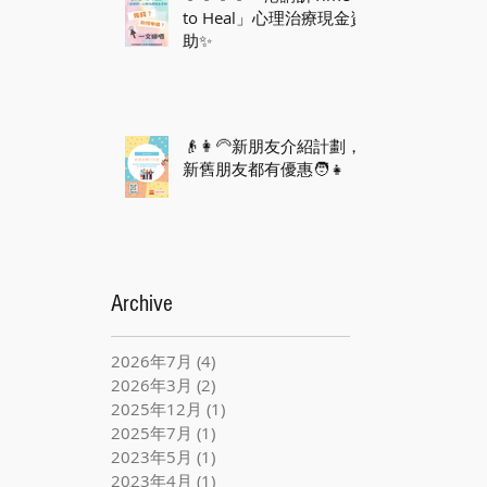
to Heal」心理治療現金資
助✨
👴👩‍🦳新朋友介紹計劃，
新舊朋友都有優惠🧑👧
Archive
2026年7月
(4)
4 篇文章
2026年3月
(2)
2 篇文章
2025年12月
(1)
1 篇文章
2025年7月
(1)
1 篇文章
2023年5月
(1)
1 篇文章
2023年4月
(1)
1 篇文章