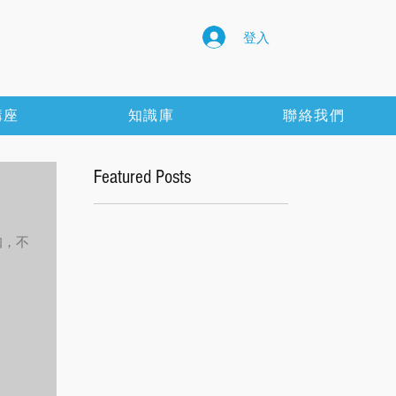
登入
講座
知識庫
聯絡我們
Featured Posts
知，不