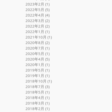
2023年2月
(1)
1 篇文章
2022年5月
(5)
5 篇文章
2022年4月
(4)
4 篇文章
2022年3月
(2)
2 篇文章
2022年2月
(2)
2 篇文章
2022年1月
(1)
1 篇文章
2021年10月
(1)
1 篇文章
2020年8月
(2)
2 篇文章
2020年7月
(1)
1 篇文章
2020年5月
(1)
1 篇文章
2020年4月
(5)
5 篇文章
2020年1月
(1)
1 篇文章
2019年5月
(1)
1 篇文章
2019年1月
(1)
1 篇文章
2018年10月
(1)
1 篇文章
2018年7月
(3)
3 篇文章
2018年5月
(1)
1 篇文章
2018年4月
(1)
1 篇文章
2018年3月
(1)
1 篇文章
2018年2月
(1)
1 篇文章