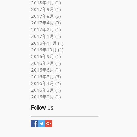
2018年1月
(1)
1 篇文章
2017年9月
(1)
1 篇文章
2017年8月
(6)
6 篇文章
2017年4月
(3)
3 篇文章
2017年2月
(1)
1 篇文章
2017年1月
(1)
1 篇文章
2016年11月
(1)
1 篇文章
2016年10月
(1)
1 篇文章
2016年9月
(1)
1 篇文章
2016年7月
(1)
1 篇文章
2016年6月
(1)
1 篇文章
2016年5月
(6)
6 篇文章
2016年4月
(2)
2 篇文章
2016年3月
(1)
1 篇文章
2016年2月
(1)
1 篇文章
Follow Us