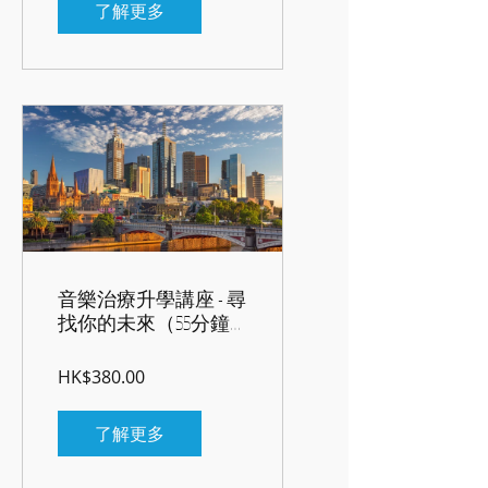
了解更多
音樂治療升學講座 - 尋
找你的未來（55分鐘
完整版）
HK$380.00
了解更多