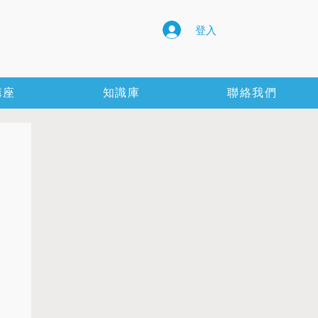
登入
講座
知識庫
聯絡我們