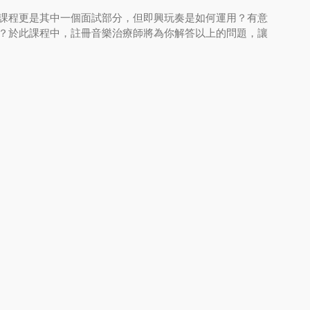
課程更是其中一個面試部分，但即興玩奏是如何運用？有意
？於此課程中，註冊音樂治療師將為你解答以上的問題，讓