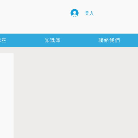
登入
講座
知識庫
聯絡我們