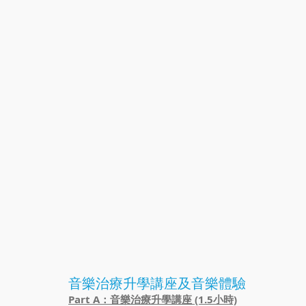
音樂治療升學講座及音樂體驗
Part A：音樂治療升學講座 (1.5小時)