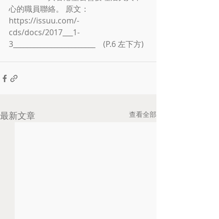
心的職員聯絡。 原文：
https://issuu.com/-
cds/docs/2017___1-
3________________________　(P.6 左下方)
最新文章
查看全部