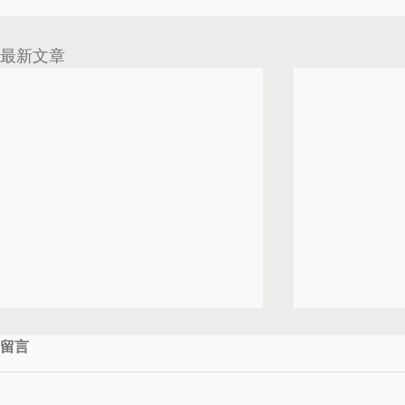
最新文章
留言