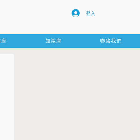
登入
講座
知識庫
聯絡我們