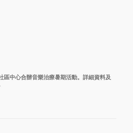
社區中心合辦音樂治療暑期活動。詳細資料及
。