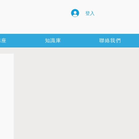
登入
講座
知識庫
聯絡我們