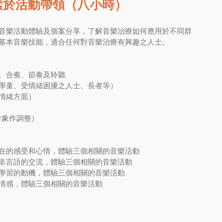
素於活動帶領（八小時）
音樂活動體驗及個案分享，了解音樂治療如何應用於不同群
基本音樂技能，適合任何對音樂治療有興趣之人士。
作、合奏、節奏及聆聽
要學童、受情緒困擾之人士、長者等）
及情緒方面）
對象作調整）
在的感受和心情，體驗三個相關的音樂活動
非言語的交流，體驗三個相關的音樂活動
學習的動機，體驗三個相關的音樂活動
情感，體驗三個相關的音樂活動