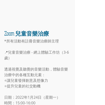
Zoom 兒童音樂治療
*所有活動有註冊音樂治療師主理
📍兒童音樂治療 - 網上體驗工作坊（3-6
歲）
透過視覺及聽覺的音樂活動，體驗音樂
治療中的各種互動元素：
⭐️讓兒童發揮創意及想像力
⭐️提升兒童的社交動機
日期：2022年1月24日（星期一）
時間：15:00-16:00