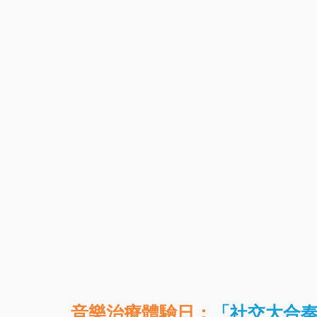
音樂治療體驗日：
「社交大合