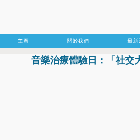
主頁
關於我們
最新
音樂治療體驗日：「社交大