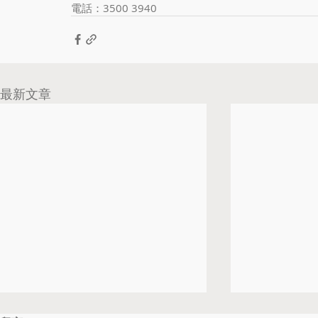
電話：3500 3940
最新文章