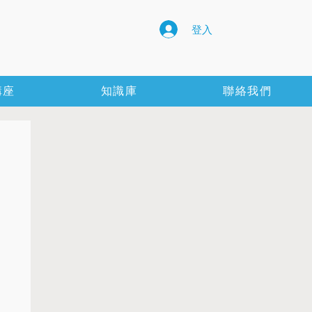
登入
講座
知識庫
聯絡我們